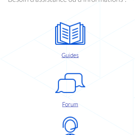
Guides
Forum